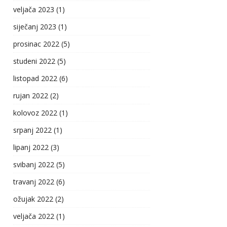
veljača 2023
(1)
siječanj 2023
(1)
prosinac 2022
(5)
studeni 2022
(5)
listopad 2022
(6)
rujan 2022
(2)
kolovoz 2022
(1)
srpanj 2022
(1)
lipanj 2022
(3)
svibanj 2022
(5)
travanj 2022
(6)
ožujak 2022
(2)
veljača 2022
(1)