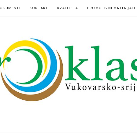
OKUMENTI
KONTAKT
KVALITETA
PROMOTIVNI MATERIJALI