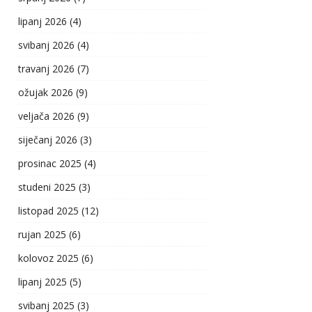
lipanj 2026
(4)
svibanj 2026
(4)
travanj 2026
(7)
ožujak 2026
(9)
veljača 2026
(9)
siječanj 2026
(3)
prosinac 2025
(4)
studeni 2025
(3)
listopad 2025
(12)
rujan 2025
(6)
kolovoz 2025
(6)
lipanj 2025
(5)
svibanj 2025
(3)