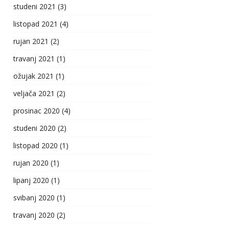
studeni 2021
(3)
listopad 2021
(4)
rujan 2021
(2)
travanj 2021
(1)
ožujak 2021
(1)
veljača 2021
(2)
prosinac 2020
(4)
studeni 2020
(2)
listopad 2020
(1)
rujan 2020
(1)
lipanj 2020
(1)
svibanj 2020
(1)
travanj 2020
(2)