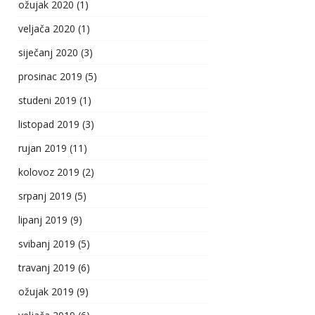
ožujak 2020
(1)
veljača 2020
(1)
siječanj 2020
(3)
prosinac 2019
(5)
studeni 2019
(1)
listopad 2019
(3)
rujan 2019
(11)
kolovoz 2019
(2)
srpanj 2019
(5)
lipanj 2019
(9)
svibanj 2019
(5)
travanj 2019
(6)
ožujak 2019
(9)