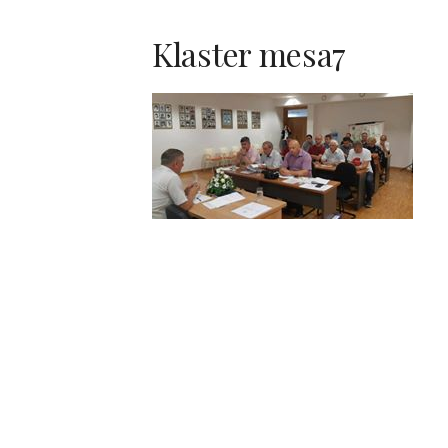
Klaster mesa7