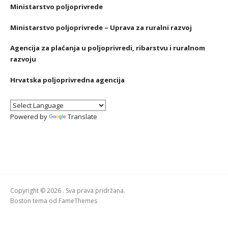
Ministarstvo poljoprivrede
Ministarstvo poljoprivrede – Uprava za ruralni razvoj
Agencija za plaćanja u poljoprivredi, ribarstvu i ruralnom
razvoju
Hrvatska poljoprivredna agencija
Powered by
Translate
Copyright © 2026 . Sva prava pridržana.
Boston tema od
FameThemes