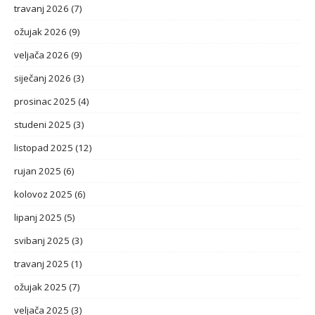
travanj 2026
(7)
ožujak 2026
(9)
veljača 2026
(9)
siječanj 2026
(3)
prosinac 2025
(4)
studeni 2025
(3)
listopad 2025
(12)
rujan 2025
(6)
kolovoz 2025
(6)
lipanj 2025
(5)
svibanj 2025
(3)
travanj 2025
(1)
ožujak 2025
(7)
veljača 2025
(3)