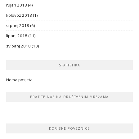
rujan 2018
(4)
kolovoz 2018
(1)
srpanj 2018
(6)
lipanj 2018
(11)
svibanj 2018
(10)
STATISTIKA
Nema posjeta.
PRATITE NAS NA DRUŠTVENIM MREŽAMA
KORISNE POVEZNICE