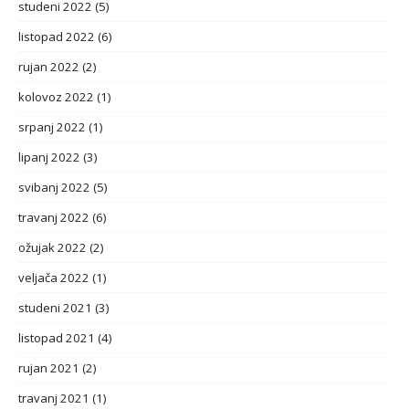
studeni 2022
(5)
listopad 2022
(6)
rujan 2022
(2)
kolovoz 2022
(1)
srpanj 2022
(1)
lipanj 2022
(3)
svibanj 2022
(5)
travanj 2022
(6)
ožujak 2022
(2)
veljača 2022
(1)
studeni 2021
(3)
listopad 2021
(4)
rujan 2021
(2)
travanj 2021
(1)