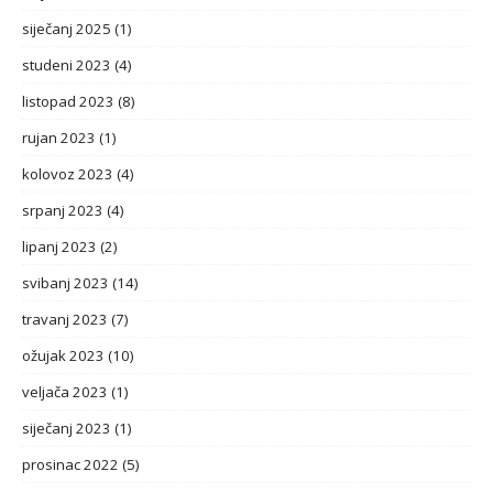
siječanj 2025
(1)
studeni 2023
(4)
listopad 2023
(8)
rujan 2023
(1)
kolovoz 2023
(4)
srpanj 2023
(4)
lipanj 2023
(2)
svibanj 2023
(14)
travanj 2023
(7)
ožujak 2023
(10)
veljača 2023
(1)
siječanj 2023
(1)
prosinac 2022
(5)