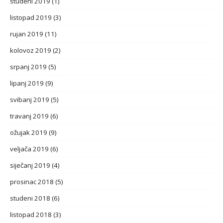
studeni 2019
(1)
listopad 2019
(3)
rujan 2019
(11)
kolovoz 2019
(2)
srpanj 2019
(5)
lipanj 2019
(9)
svibanj 2019
(5)
travanj 2019
(6)
ožujak 2019
(9)
veljača 2019
(6)
siječanj 2019
(4)
prosinac 2018
(5)
studeni 2018
(6)
listopad 2018
(3)