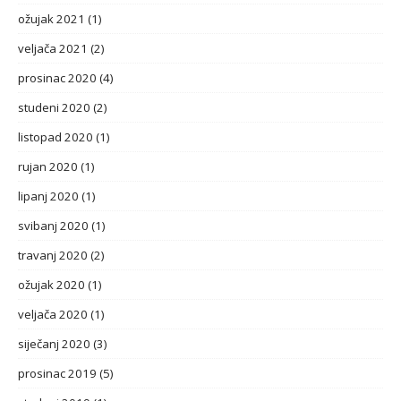
ožujak 2021
(1)
veljača 2021
(2)
prosinac 2020
(4)
studeni 2020
(2)
listopad 2020
(1)
rujan 2020
(1)
lipanj 2020
(1)
svibanj 2020
(1)
travanj 2020
(2)
ožujak 2020
(1)
veljača 2020
(1)
siječanj 2020
(3)
prosinac 2019
(5)