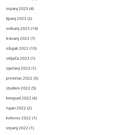
srpanj 2023
(4)
lipanj 2023
(2)
svibanj 2023
(14)
travanj 2023
(7)
ožujak 2023
(10)
veljača 2023
(1)
siječanj 2023
(1)
prosinac 2022
(5)
studeni 2022
(5)
listopad 2022
(6)
rujan 2022
(2)
kolovoz 2022
(1)
srpanj 2022
(1)