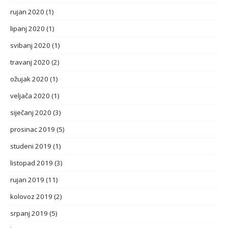
rujan 2020
(1)
lipanj 2020
(1)
svibanj 2020
(1)
travanj 2020
(2)
ožujak 2020
(1)
veljača 2020
(1)
siječanj 2020
(3)
prosinac 2019
(5)
studeni 2019
(1)
listopad 2019
(3)
rujan 2019
(11)
kolovoz 2019
(2)
srpanj 2019
(5)