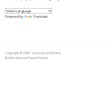
Powered by
Translate
Copyright © 2026 . Sva prava pridržana.
Boston tema od
FameThemes