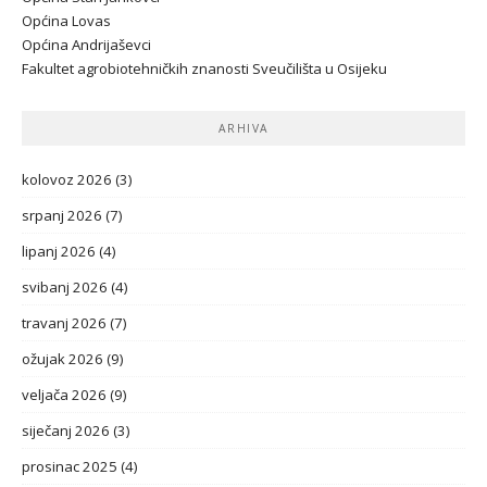
Općina Lovas
Općina Andrijaševci
Fakultet agrobiotehničkih znanosti Sveučilišta u Osijeku
ARHIVA
kolovoz 2026
(3)
srpanj 2026
(7)
lipanj 2026
(4)
svibanj 2026
(4)
travanj 2026
(7)
ožujak 2026
(9)
veljača 2026
(9)
siječanj 2026
(3)
prosinac 2025
(4)