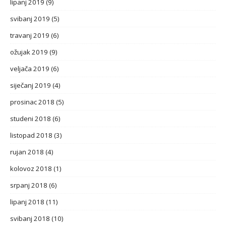
lipanj 2019
(9)
svibanj 2019
(5)
travanj 2019
(6)
ožujak 2019
(9)
veljača 2019
(6)
siječanj 2019
(4)
prosinac 2018
(5)
studeni 2018
(6)
listopad 2018
(3)
rujan 2018
(4)
kolovoz 2018
(1)
srpanj 2018
(6)
lipanj 2018
(11)
svibanj 2018
(10)