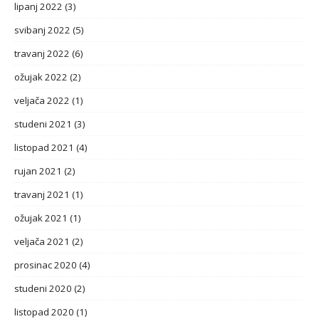
lipanj 2022
(3)
svibanj 2022
(5)
travanj 2022
(6)
ožujak 2022
(2)
veljača 2022
(1)
studeni 2021
(3)
listopad 2021
(4)
rujan 2021
(2)
travanj 2021
(1)
ožujak 2021
(1)
veljača 2021
(2)
prosinac 2020
(4)
studeni 2020
(2)
listopad 2020
(1)