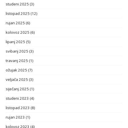
studeni 2025
(3)
listopad 2025
(12)
rujan 2025
(6)
kolovoz 2025
(6)
lipanj 2025
(5)
svibanj 2025
(3)
travanj 2025
(1)
ožujak 2025
(7)
veljača 2025
(3)
siječanj 2025
(1)
studeni 2023
(4)
listopad 2023
(8)
rujan 2023
(1)
kolovoz 2023
(4)