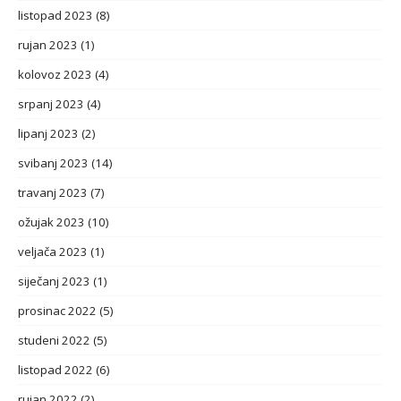
listopad 2023
(8)
rujan 2023
(1)
kolovoz 2023
(4)
srpanj 2023
(4)
lipanj 2023
(2)
svibanj 2023
(14)
travanj 2023
(7)
ožujak 2023
(10)
veljača 2023
(1)
siječanj 2023
(1)
prosinac 2022
(5)
studeni 2022
(5)
listopad 2022
(6)
rujan 2022
(2)