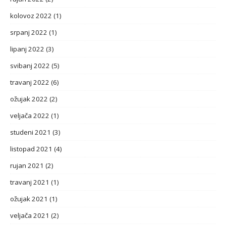
kolovoz 2022
(1)
srpanj 2022
(1)
lipanj 2022
(3)
svibanj 2022
(5)
travanj 2022
(6)
ožujak 2022
(2)
veljača 2022
(1)
studeni 2021
(3)
listopad 2021
(4)
rujan 2021
(2)
travanj 2021
(1)
ožujak 2021
(1)
veljača 2021
(2)