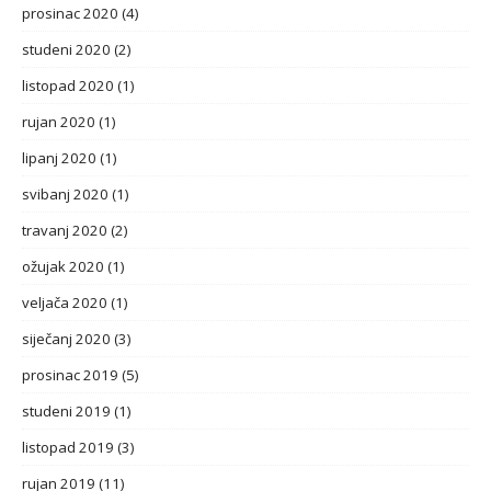
prosinac 2020
(4)
studeni 2020
(2)
listopad 2020
(1)
rujan 2020
(1)
lipanj 2020
(1)
svibanj 2020
(1)
travanj 2020
(2)
ožujak 2020
(1)
veljača 2020
(1)
siječanj 2020
(3)
prosinac 2019
(5)
studeni 2019
(1)
listopad 2019
(3)
rujan 2019
(11)