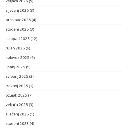
veljača 2026
(9)
siječanj 2026
(3)
prosinac 2025
(4)
studeni 2025
(3)
listopad 2025
(12)
rujan 2025
(6)
kolovoz 2025
(6)
lipanj 2025
(5)
svibanj 2025
(3)
travanj 2025
(1)
ožujak 2025
(7)
veljača 2025
(3)
siječanj 2025
(1)
studeni 2023
(4)