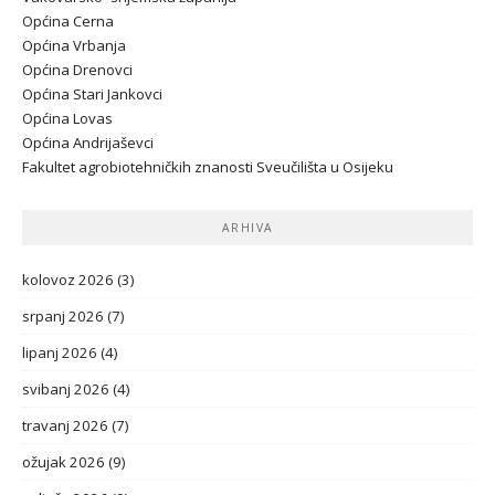
Općina Cerna
Općina Vrbanja
Općina Drenovci
Općina Stari Jankovci
Općina Lovas
Općina Andrijaševci
Fakultet agrobiotehničkih znanosti Sveučilišta u Osijeku
ARHIVA
kolovoz 2026
(3)
srpanj 2026
(7)
lipanj 2026
(4)
svibanj 2026
(4)
travanj 2026
(7)
ožujak 2026
(9)