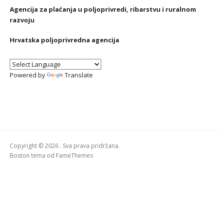
Agencija za plaćanja u poljoprivredi, ribarstvu i ruralnom
razvoju
Hrvatska poljoprivredna agencija
Powered by
Translate
Copyright © 2026 . Sva prava pridržana.
Boston tema od
FameThemes