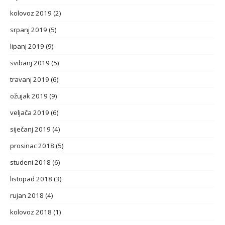
kolovoz 2019
(2)
srpanj 2019
(5)
lipanj 2019
(9)
svibanj 2019
(5)
travanj 2019
(6)
ožujak 2019
(9)
veljača 2019
(6)
siječanj 2019
(4)
prosinac 2018
(5)
studeni 2018
(6)
listopad 2018
(3)
rujan 2018
(4)
kolovoz 2018
(1)