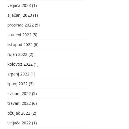
veljača 2023
(1)
siječanj 2023
(1)
prosinac 2022
(5)
studeni 2022
(5)
listopad 2022
(6)
rujan 2022
(2)
kolovoz 2022
(1)
srpanj 2022
(1)
lipanj 2022
(3)
svibanj 2022
(5)
travanj 2022
(6)
ožujak 2022
(2)
veljača 2022
(1)