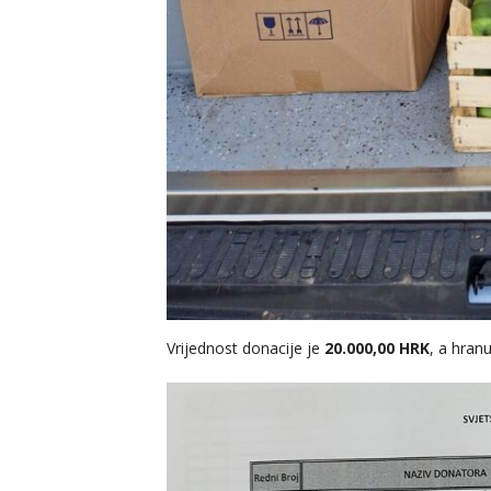
Vrijednost donacije je
20.000,00 HRK
, a hranu