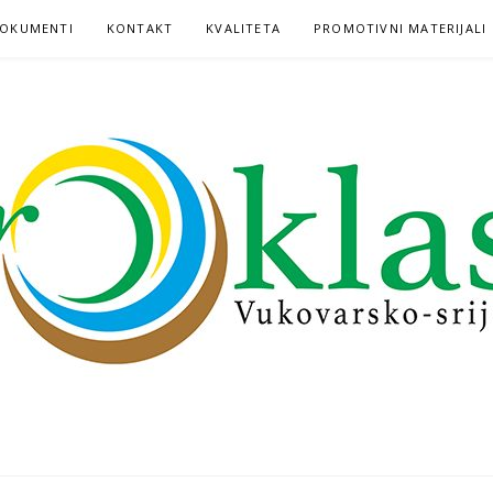
OKUMENTI
KONTAKT
KVALITETA
PROMOTIVNI MATERIJALI