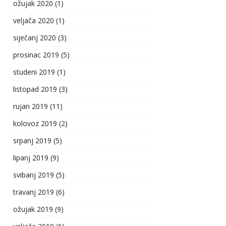
ožujak 2020
(1)
veljača 2020
(1)
siječanj 2020
(3)
prosinac 2019
(5)
studeni 2019
(1)
listopad 2019
(3)
rujan 2019
(11)
kolovoz 2019
(2)
srpanj 2019
(5)
lipanj 2019
(9)
svibanj 2019
(5)
travanj 2019
(6)
ožujak 2019
(9)