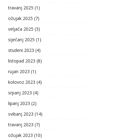
travanj 2025
(1)
ožujak 2025
(7)
veljača 2025
(3)
siječanj 2025
(1)
studeni 2023
(4)
listopad 2023
(8)
rujan 2023
(1)
kolovoz 2023
(4)
srpanj 2023
(4)
lipanj 2023
(2)
svibanj 2023
(14)
travanj 2023
(7)
ožujak 2023
(10)