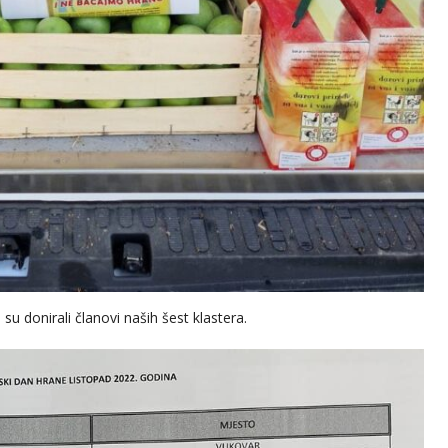
 su donirali članovi naših šest klastera.