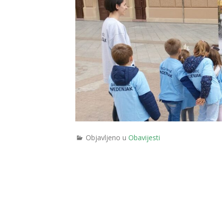
Objavljeno u
Obavijesti