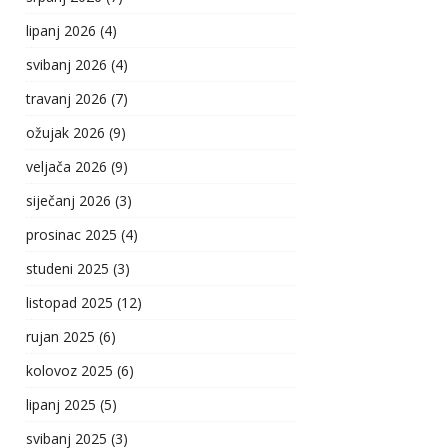
lipanj 2026
(4)
svibanj 2026
(4)
travanj 2026
(7)
ožujak 2026
(9)
veljača 2026
(9)
siječanj 2026
(3)
prosinac 2025
(4)
studeni 2025
(3)
listopad 2025
(12)
rujan 2025
(6)
kolovoz 2025
(6)
lipanj 2025
(5)
svibanj 2025
(3)