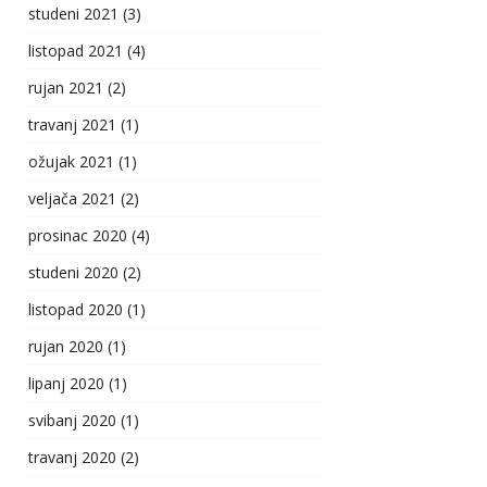
studeni 2021
(3)
listopad 2021
(4)
rujan 2021
(2)
travanj 2021
(1)
ožujak 2021
(1)
veljača 2021
(2)
prosinac 2020
(4)
studeni 2020
(2)
listopad 2020
(1)
rujan 2020
(1)
lipanj 2020
(1)
svibanj 2020
(1)
travanj 2020
(2)