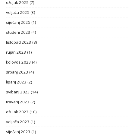
ožujak 2025
(7)
veljača 2025
(3)
siječanj 2025
(1)
studeni 2023
(4)
listopad 2023
(8)
rujan 2023
(1)
kolovoz 2023
(4)
srpanj 2023
(4)
lipanj 2023
(2)
svibanj 2023
(14)
travanj 2023
(7)
ožujak 2023
(10)
veljača 2023
(1)
siječanj 2023
(1)