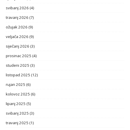
svibanj 2026
(4)
travanj 2026
(7)
ožujak 2026
(9)
veljača 2026
(9)
siječanj 2026
(3)
prosinac 2025
(4)
studeni 2025
(3)
listopad 2025
(12)
rujan 2025
(6)
kolovoz 2025
(6)
lipanj 2025
(5)
svibanj 2025
(3)
travanj 2025
(1)