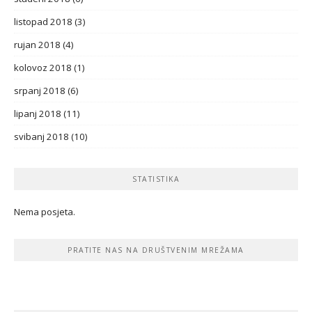
listopad 2018
(3)
rujan 2018
(4)
kolovoz 2018
(1)
srpanj 2018
(6)
lipanj 2018
(11)
svibanj 2018
(10)
STATISTIKA
Nema posjeta.
PRATITE NAS NA DRUŠTVENIM MREŽAMA