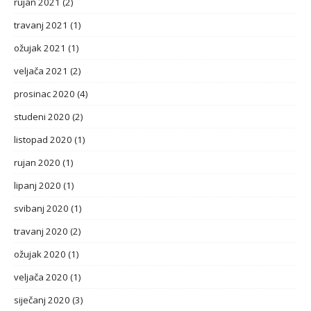
rujan 2021
(2)
travanj 2021
(1)
ožujak 2021
(1)
veljača 2021
(2)
prosinac 2020
(4)
studeni 2020
(2)
listopad 2020
(1)
rujan 2020
(1)
lipanj 2020
(1)
svibanj 2020
(1)
travanj 2020
(2)
ožujak 2020
(1)
veljača 2020
(1)
siječanj 2020
(3)