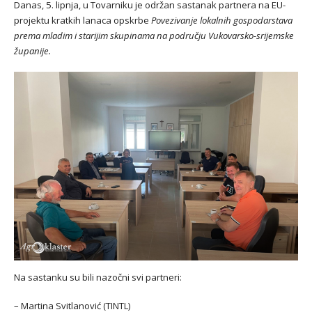
Danas, 5. lipnja, u Tovarniku je održan sastanak partnera na EU-
projektu kratkih lanaca opskrbe
Povezivanje lokalnih gospodarstava
prema mladim i starijim skupinama na području Vukovarsko-srijemske
županije.
Na sastanku su bili nazočni svi partneri:
– Martina Svitlanović (TINTL)