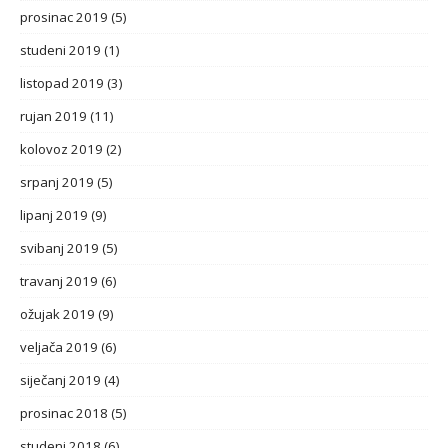
prosinac 2019
(5)
studeni 2019
(1)
listopad 2019
(3)
rujan 2019
(11)
kolovoz 2019
(2)
srpanj 2019
(5)
lipanj 2019
(9)
svibanj 2019
(5)
travanj 2019
(6)
ožujak 2019
(9)
veljača 2019
(6)
siječanj 2019
(4)
prosinac 2018
(5)
studeni 2018
(6)