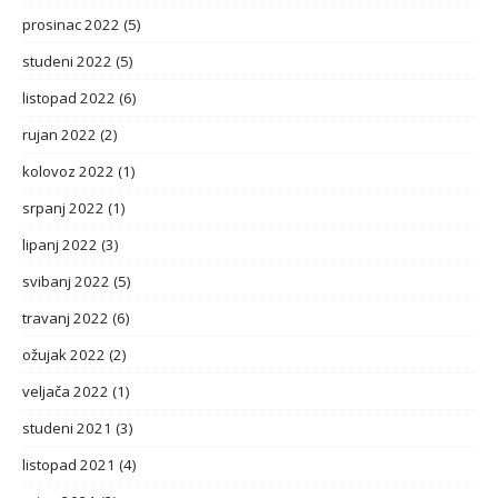
prosinac 2022
(5)
studeni 2022
(5)
listopad 2022
(6)
rujan 2022
(2)
kolovoz 2022
(1)
srpanj 2022
(1)
lipanj 2022
(3)
svibanj 2022
(5)
travanj 2022
(6)
ožujak 2022
(2)
veljača 2022
(1)
studeni 2021
(3)
listopad 2021
(4)