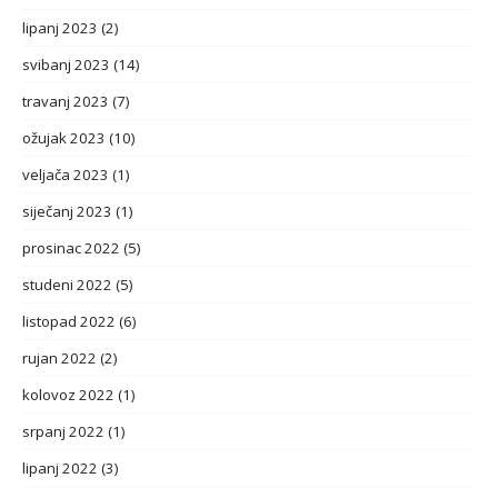
lipanj 2023
(2)
svibanj 2023
(14)
travanj 2023
(7)
ožujak 2023
(10)
veljača 2023
(1)
siječanj 2023
(1)
prosinac 2022
(5)
studeni 2022
(5)
listopad 2022
(6)
rujan 2022
(2)
kolovoz 2022
(1)
srpanj 2022
(1)
lipanj 2022
(3)