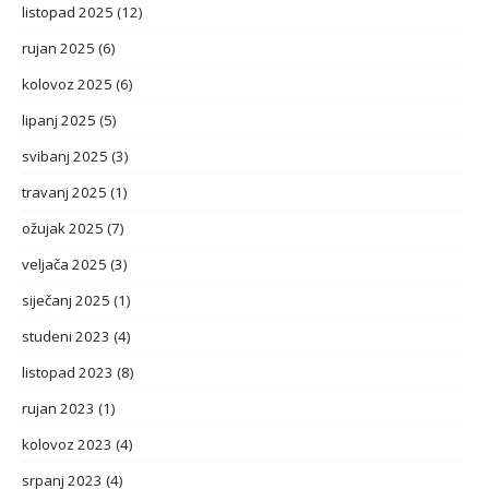
listopad 2025
(12)
rujan 2025
(6)
kolovoz 2025
(6)
lipanj 2025
(5)
svibanj 2025
(3)
travanj 2025
(1)
ožujak 2025
(7)
veljača 2025
(3)
siječanj 2025
(1)
studeni 2023
(4)
listopad 2023
(8)
rujan 2023
(1)
kolovoz 2023
(4)
srpanj 2023
(4)