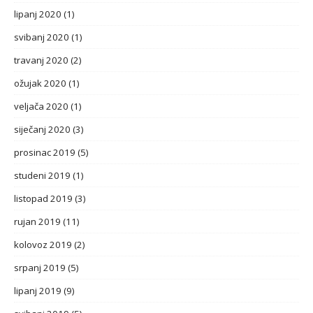
lipanj 2020
(1)
svibanj 2020
(1)
travanj 2020
(2)
ožujak 2020
(1)
veljača 2020
(1)
siječanj 2020
(3)
prosinac 2019
(5)
studeni 2019
(1)
listopad 2019
(3)
rujan 2019
(11)
kolovoz 2019
(2)
srpanj 2019
(5)
lipanj 2019
(9)