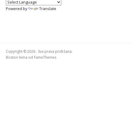
Powered by
Translate
Copyright © 2026 . Sva prava pridržana.
Boston tema od
FameThemes