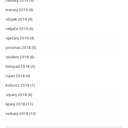
svibanj 2019
(5)
travanj 2019
(6)
ožujak 2019
(9)
veljača 2019
(6)
siječanj 2019
(4)
prosinac 2018
(5)
studeni 2018
(6)
listopad 2018
(3)
rujan 2018
(4)
kolovoz 2018
(1)
srpanj 2018
(6)
lipanj 2018
(11)
svibanj 2018
(10)