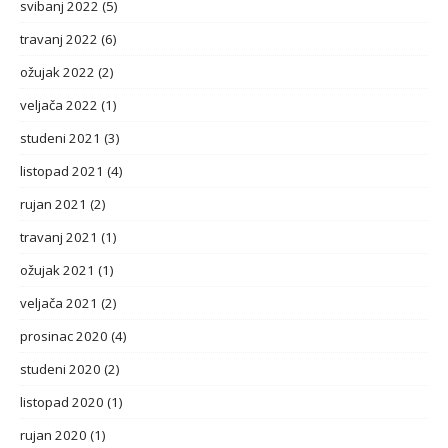
svibanj 2022
(5)
travanj 2022
(6)
ožujak 2022
(2)
veljača 2022
(1)
studeni 2021
(3)
listopad 2021
(4)
rujan 2021
(2)
travanj 2021
(1)
ožujak 2021
(1)
veljača 2021
(2)
prosinac 2020
(4)
studeni 2020
(2)
listopad 2020
(1)
rujan 2020
(1)