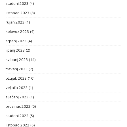
studeni 2023
(4)
listopad 2023
(8)
rujan 2023
(1)
kolovoz 2023
(4)
srpanj 2023
(4)
lipanj 2023
(2)
svibanj 2023
(14)
travanj 2023
(7)
ožujak 2023
(10)
veljača 2023
(1)
siječanj 2023
(1)
prosinac 2022
(5)
studeni 2022
(5)
listopad 2022
(6)