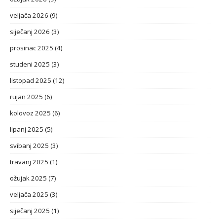
veljača 2026
(9)
siječanj 2026
(3)
prosinac 2025
(4)
studeni 2025
(3)
listopad 2025
(12)
rujan 2025
(6)
kolovoz 2025
(6)
lipanj 2025
(5)
svibanj 2025
(3)
travanj 2025
(1)
ožujak 2025
(7)
veljača 2025
(3)
siječanj 2025
(1)