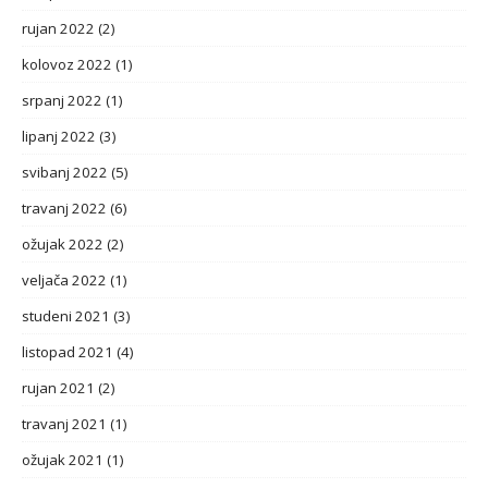
rujan 2022
(2)
kolovoz 2022
(1)
srpanj 2022
(1)
lipanj 2022
(3)
svibanj 2022
(5)
travanj 2022
(6)
ožujak 2022
(2)
veljača 2022
(1)
studeni 2021
(3)
listopad 2021
(4)
rujan 2021
(2)
travanj 2021
(1)
ožujak 2021
(1)