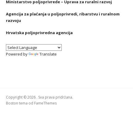
Ministarstvo poljoprivrede – Uprava za ruralni razvoj
Agencija za plaćanja u poljoprivredi, ribarstvu i ruralnom
razvoju
Hrvatska poljoprivredna agencija
Powered by
Translate
Copyright © 2026 . Sva prava pridržana.
Boston tema od
FameThemes