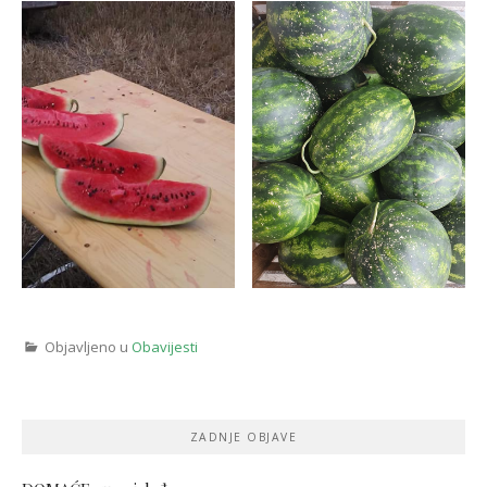
Objavljeno u
Obavijesti
ZADNJE OBJAVE