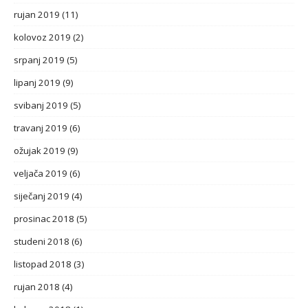
rujan 2019
(11)
kolovoz 2019
(2)
srpanj 2019
(5)
lipanj 2019
(9)
svibanj 2019
(5)
travanj 2019
(6)
ožujak 2019
(9)
veljača 2019
(6)
siječanj 2019
(4)
prosinac 2018
(5)
studeni 2018
(6)
listopad 2018
(3)
rujan 2018
(4)