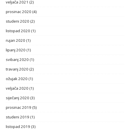
veljača 2021
(2)
prosinac 2020
(4)
studeni 2020
(2)
listopad 2020
(1)
rujan 2020
(1)
lipanj 2020
(1)
svibanj 2020
(1)
travanj 2020
(2)
ožujak 2020
(1)
veljača 2020
(1)
siječanj 2020
(3)
prosinac 2019
(5)
studeni 2019
(1)
listopad 2019
(3)