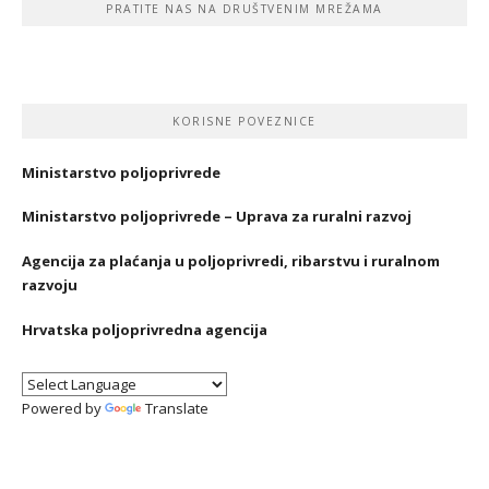
PRATITE NAS NA DRUŠTVENIM MREŽAMA
KORISNE POVEZNICE
Ministarstvo poljoprivrede
Ministarstvo poljoprivrede – Uprava za ruralni razvoj
Agencija za plaćanja u poljoprivredi, ribarstvu i ruralnom
razvoju
Hrvatska poljoprivredna agencija
Powered by
Translate