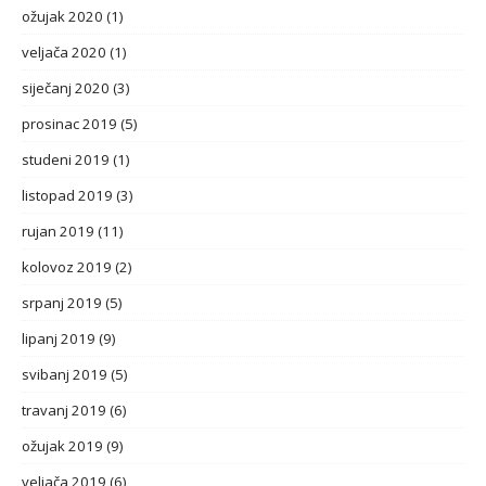
ožujak 2020
(1)
veljača 2020
(1)
siječanj 2020
(3)
prosinac 2019
(5)
studeni 2019
(1)
listopad 2019
(3)
rujan 2019
(11)
kolovoz 2019
(2)
srpanj 2019
(5)
lipanj 2019
(9)
svibanj 2019
(5)
travanj 2019
(6)
ožujak 2019
(9)
veljača 2019
(6)