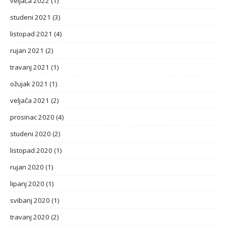
veljača 2022
(1)
studeni 2021
(3)
listopad 2021
(4)
rujan 2021
(2)
travanj 2021
(1)
ožujak 2021
(1)
veljača 2021
(2)
prosinac 2020
(4)
studeni 2020
(2)
listopad 2020
(1)
rujan 2020
(1)
lipanj 2020
(1)
svibanj 2020
(1)
travanj 2020
(2)