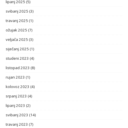
lipanj 2025
(5)
svibanj 2025
(3)
travanj 2025
(1)
ožujak 2025
(7)
veljača 2025
(3)
siječanj 2025
(1)
studeni 2023
(4)
listopad 2023
(8)
rujan 2023
(1)
kolovoz 2023
(4)
srpanj 2023
(4)
lipanj 2023
(2)
svibanj 2023
(14)
travanj 2023
(7)