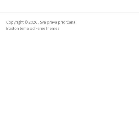
Copyright © 2026 . Sva prava pridržana.
Boston tema od
FameThemes