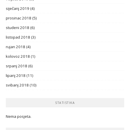
siječanj 2019
(4)
prosinac 2018
(5)
studeni 2018
(6)
listopad 2018
(3)
rujan 2018
(4)
kolovoz 2018
(1)
srpanj 2018
(6)
lipanj 2018
(11)
svibanj 2018
(10)
STATISTIKA
Nema posjeta.