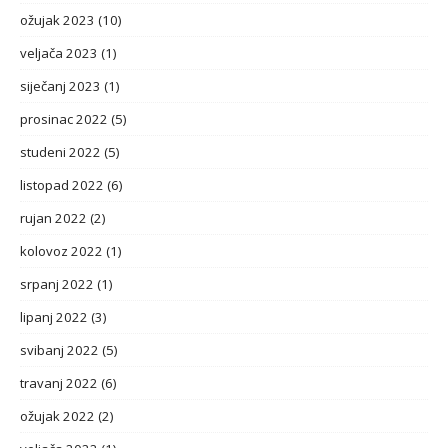
ožujak 2023
(10)
veljača 2023
(1)
siječanj 2023
(1)
prosinac 2022
(5)
studeni 2022
(5)
listopad 2022
(6)
rujan 2022
(2)
kolovoz 2022
(1)
srpanj 2022
(1)
lipanj 2022
(3)
svibanj 2022
(5)
travanj 2022
(6)
ožujak 2022
(2)