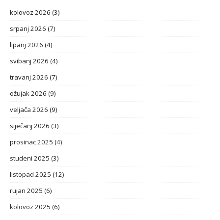
kolovoz 2026
(3)
srpanj 2026
(7)
lipanj 2026
(4)
svibanj 2026
(4)
travanj 2026
(7)
ožujak 2026
(9)
veljača 2026
(9)
siječanj 2026
(3)
prosinac 2025
(4)
studeni 2025
(3)
listopad 2025
(12)
rujan 2025
(6)
kolovoz 2025
(6)