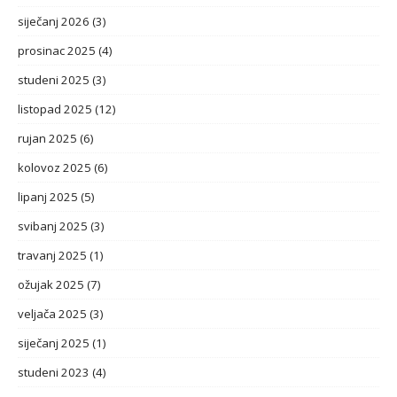
siječanj 2026
(3)
prosinac 2025
(4)
studeni 2025
(3)
listopad 2025
(12)
rujan 2025
(6)
kolovoz 2025
(6)
lipanj 2025
(5)
svibanj 2025
(3)
travanj 2025
(1)
ožujak 2025
(7)
veljača 2025
(3)
siječanj 2025
(1)
studeni 2023
(4)