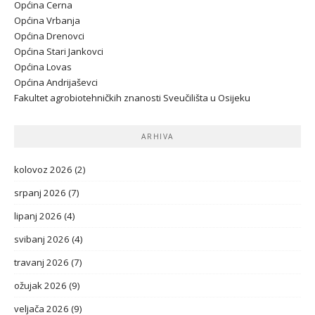
Općina Cerna
Općina Vrbanja
Općina Drenovci
Općina Stari Jankovci
Općina Lovas
Općina Andrijaševci
Fakultet agrobiotehničkih znanosti Sveučilišta u Osijeku
ARHIVA
kolovoz 2026
(2)
srpanj 2026
(7)
lipanj 2026
(4)
svibanj 2026
(4)
travanj 2026
(7)
ožujak 2026
(9)
veljača 2026
(9)