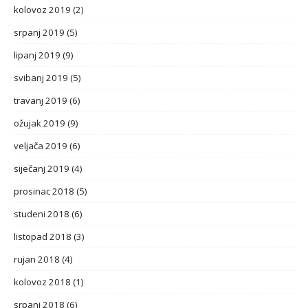
kolovoz 2019
(2)
srpanj 2019
(5)
lipanj 2019
(9)
svibanj 2019
(5)
travanj 2019
(6)
ožujak 2019
(9)
veljača 2019
(6)
siječanj 2019
(4)
prosinac 2018
(5)
studeni 2018
(6)
listopad 2018
(3)
rujan 2018
(4)
kolovoz 2018
(1)
srpanj 2018
(6)