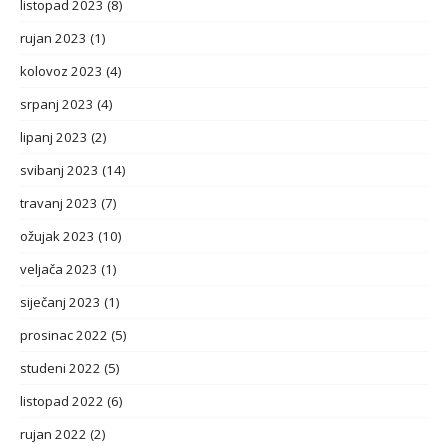
listopad 2023
(8)
rujan 2023
(1)
kolovoz 2023
(4)
srpanj 2023
(4)
lipanj 2023
(2)
svibanj 2023
(14)
travanj 2023
(7)
ožujak 2023
(10)
veljača 2023
(1)
siječanj 2023
(1)
prosinac 2022
(5)
studeni 2022
(5)
listopad 2022
(6)
rujan 2022
(2)