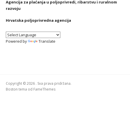
Agencija za plaćanja u poljoprivredi, ribarstvu i ruralnom
razvoju
Hrvatska poljoprivredna agencija
Powered by
Translate
Copyright © 2026 . Sva prava pridržana.
Boston tema od
FameThemes