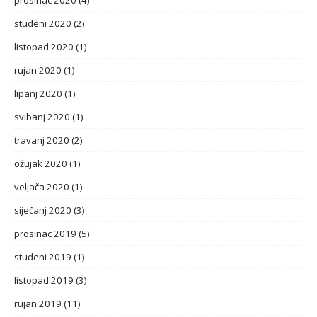
prosinac 2020
(4)
studeni 2020
(2)
listopad 2020
(1)
rujan 2020
(1)
lipanj 2020
(1)
svibanj 2020
(1)
travanj 2020
(2)
ožujak 2020
(1)
veljača 2020
(1)
siječanj 2020
(3)
prosinac 2019
(5)
studeni 2019
(1)
listopad 2019
(3)
rujan 2019
(11)