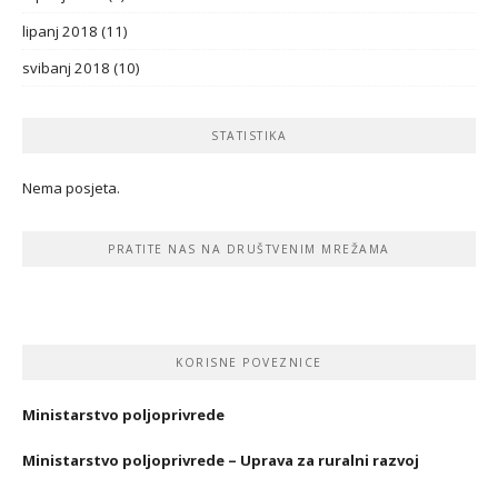
lipanj 2018
(11)
svibanj 2018
(10)
STATISTIKA
Nema posjeta.
PRATITE NAS NA DRUŠTVENIM MREŽAMA
KORISNE POVEZNICE
Ministarstvo poljoprivrede
Ministarstvo poljoprivrede – Uprava za ruralni razvoj