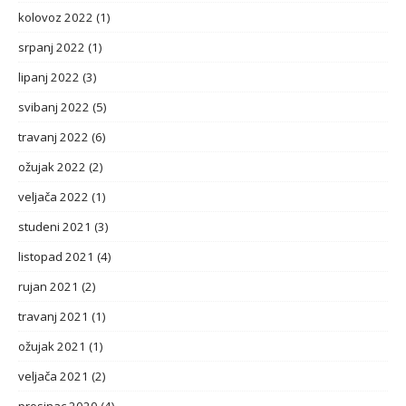
kolovoz 2022
(1)
srpanj 2022
(1)
lipanj 2022
(3)
svibanj 2022
(5)
travanj 2022
(6)
ožujak 2022
(2)
veljača 2022
(1)
studeni 2021
(3)
listopad 2021
(4)
rujan 2021
(2)
travanj 2021
(1)
ožujak 2021
(1)
veljača 2021
(2)