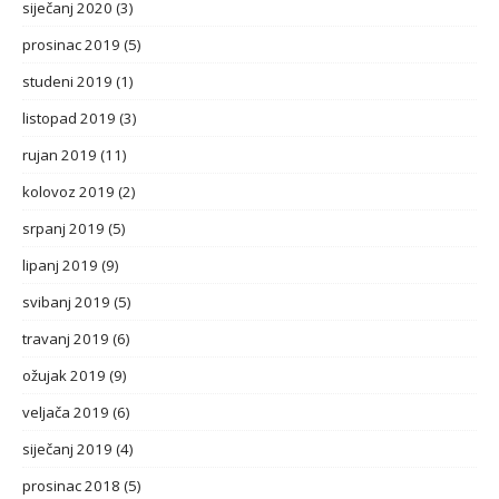
siječanj 2020
(3)
prosinac 2019
(5)
studeni 2019
(1)
listopad 2019
(3)
rujan 2019
(11)
kolovoz 2019
(2)
srpanj 2019
(5)
lipanj 2019
(9)
svibanj 2019
(5)
travanj 2019
(6)
ožujak 2019
(9)
veljača 2019
(6)
siječanj 2019
(4)
prosinac 2018
(5)