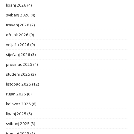
lipanj 2026
(4)
svibanj 2026
(4)
travanj 2026
(7)
ožujak 2026
(9)
veljača 2026
(9)
siječanj 2026
(3)
prosinac 2025
(4)
studeni 2025
(3)
listopad 2025
(12)
rujan 2025
(6)
kolovoz 2025
(6)
lipanj 2025
(5)
svibanj 2025
(3)
travanj 2025
(1)