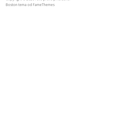
Boston tema od
FameThemes