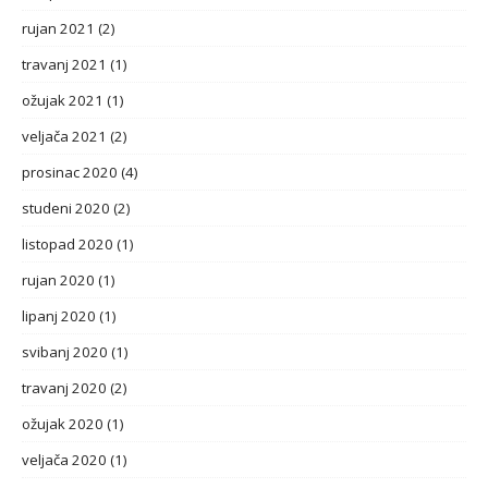
rujan 2021
(2)
travanj 2021
(1)
ožujak 2021
(1)
veljača 2021
(2)
prosinac 2020
(4)
studeni 2020
(2)
listopad 2020
(1)
rujan 2020
(1)
lipanj 2020
(1)
svibanj 2020
(1)
travanj 2020
(2)
ožujak 2020
(1)
veljača 2020
(1)