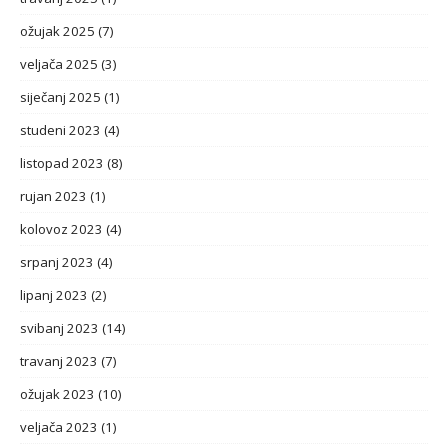
ožujak 2025
(7)
veljača 2025
(3)
siječanj 2025
(1)
studeni 2023
(4)
listopad 2023
(8)
rujan 2023
(1)
kolovoz 2023
(4)
srpanj 2023
(4)
lipanj 2023
(2)
svibanj 2023
(14)
travanj 2023
(7)
ožujak 2023
(10)
veljača 2023
(1)