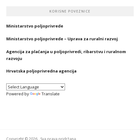
KORISNE POVEZNICE
Ministarstvo poljoprivrede
Ministarstvo poljoprivrede – Uprava za ruralni razvoj
Agencija za plaćanja u poljoprivredi, ribarstvu i ruralnom
razvoju
Hrvatska poljoprivredna agencija
Powered by
Translate
Copyright © 2026 . Sva prava pridržana.