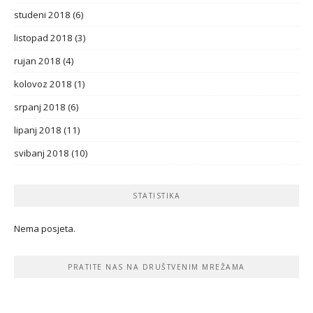
studeni 2018
(6)
listopad 2018
(3)
rujan 2018
(4)
kolovoz 2018
(1)
srpanj 2018
(6)
lipanj 2018
(11)
svibanj 2018
(10)
STATISTIKA
Nema posjeta.
PRATITE NAS NA DRUŠTVENIM MREŽAMA