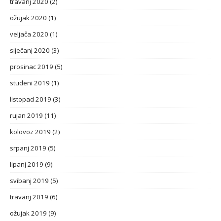
travanj 2020
(2)
ožujak 2020
(1)
veljača 2020
(1)
siječanj 2020
(3)
prosinac 2019
(5)
studeni 2019
(1)
listopad 2019
(3)
rujan 2019
(11)
kolovoz 2019
(2)
srpanj 2019
(5)
lipanj 2019
(9)
svibanj 2019
(5)
travanj 2019
(6)
ožujak 2019
(9)