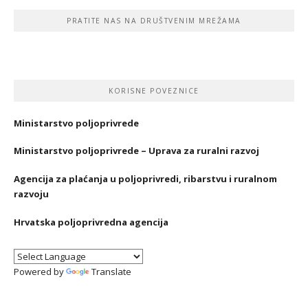
PRATITE NAS NA DRUŠTVENIM MREŽAMA
KORISNE POVEZNICE
Ministarstvo poljoprivrede
Ministarstvo poljoprivrede – Uprava za ruralni razvoj
Agencija za plaćanja u poljoprivredi, ribarstvu i ruralnom
razvoju
Hrvatska poljoprivredna agencija
Powered by
Translate