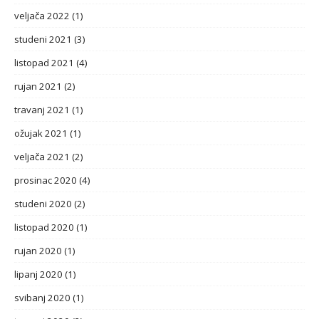
veljača 2022
(1)
studeni 2021
(3)
listopad 2021
(4)
rujan 2021
(2)
travanj 2021
(1)
ožujak 2021
(1)
veljača 2021
(2)
prosinac 2020
(4)
studeni 2020
(2)
listopad 2020
(1)
rujan 2020
(1)
lipanj 2020
(1)
svibanj 2020
(1)