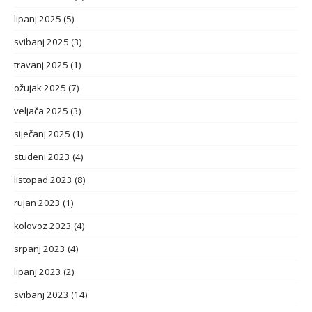
lipanj 2025
(5)
svibanj 2025
(3)
travanj 2025
(1)
ožujak 2025
(7)
veljača 2025
(3)
siječanj 2025
(1)
studeni 2023
(4)
listopad 2023
(8)
rujan 2023
(1)
kolovoz 2023
(4)
srpanj 2023
(4)
lipanj 2023
(2)
svibanj 2023
(14)