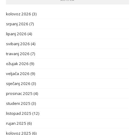
kolovoz 2026
(3)
srpanj 2026
(7)
lipanj 2026
(4)
svibanj 2026
(4)
travanj 2026
(7)
ožujak 2026
(9)
veljača 2026
(9)
siječanj 2026
(3)
prosinac 2025
(4)
studeni 2025
(3)
listopad 2025
(12)
rujan 2025
(6)
kolovoz 2025
(6)