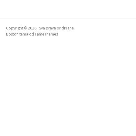
Copyright © 2026 . Sva prava pridržana.
Boston tema od
FameThemes