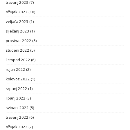
travanj 2023
(7)
ožujak 2023
(10)
veljača 2023
(1)
siječanj 2023
(1)
prosinac 2022
(5)
studeni 2022
(5)
listopad 2022
(6)
rujan 2022
(2)
kolovoz 2022
(1)
srpanj 2022
(1)
lipanj 2022
(3)
svibanj 2022
(5)
travanj 2022
(6)
ožujak 2022
(2)