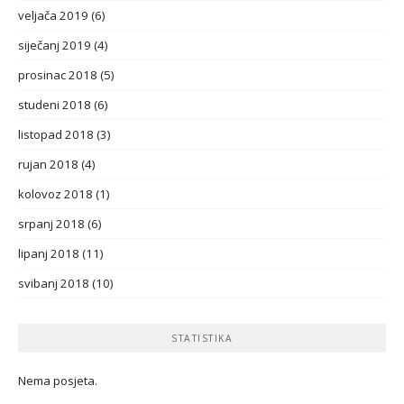
veljača 2019
(6)
siječanj 2019
(4)
prosinac 2018
(5)
studeni 2018
(6)
listopad 2018
(3)
rujan 2018
(4)
kolovoz 2018
(1)
srpanj 2018
(6)
lipanj 2018
(11)
svibanj 2018
(10)
STATISTIKA
Nema posjeta.